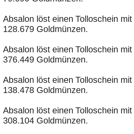
Absalon löst einen Tolloschein mit
128.679 Goldmünzen.
Absalon löst einen Tolloschein mit
376.449 Goldmünzen.
Absalon löst einen Tolloschein mit
138.478 Goldmünzen.
Absalon löst einen Tolloschein mit
308.104 Goldmünzen.