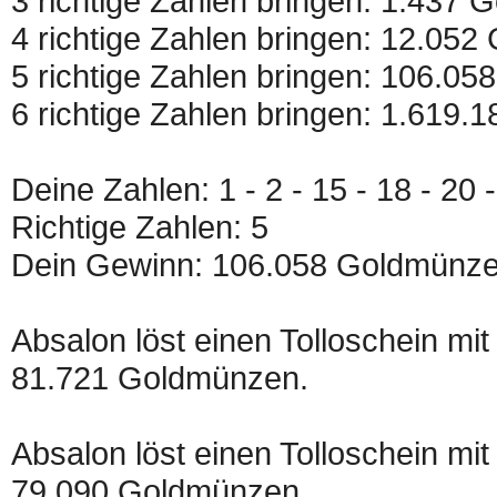
3 richtige Zahlen bringen: 1.437
4 richtige Zahlen bringen: 12.05
5 richtige Zahlen bringen: 106.0
6 richtige Zahlen bringen: 1.619
Deine Zahlen: 1 - 2 - 15 - 18 - 20 
Richtige Zahlen: 5
Dein Gewinn: 106.058 Goldmünz
Absalon löst einen Tolloschein mit
81.721 Goldmünzen.
Absalon löst einen Tolloschein mit
79.090 Goldmünzen.