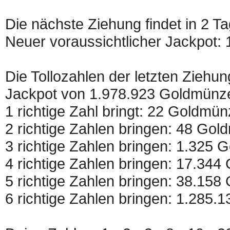
Die nächste Ziehung findet in 2 T
Neuer voraussichtlicher Jackpot
Die Tollozahlen der letzten Ziehung
Jackpot von 1.978.923 Goldmünz
1 richtige Zahl bringt: 22 Goldmü
2 richtige Zahlen bringen: 48 Go
3 richtige Zahlen bringen: 1.325
4 richtige Zahlen bringen: 17.34
5 richtige Zahlen bringen: 38.15
6 richtige Zahlen bringen: 1.285