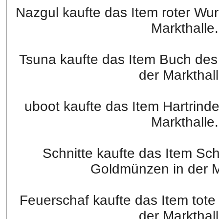
Nazgul kaufte das Item roter Wu
Markthalle.
Tsuna kaufte das Item Buch de
der Markthall
uboot kaufte das Item Hartrind
Markthalle.
Schnitte kaufte das Item Sc
Goldmünzen in der Ma
Feuerschaf kaufte das Item tot
der Markthall