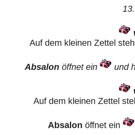
13.
Auf dem kleinen Zettel steh
Absalon
öffnet ein
und h
Auf dem kleinen Zettel ste
Absalon
öffnet ein