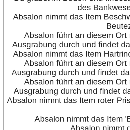
des Bankwese
Absalon nimmt das Item Beschw
Beute
Absalon führt an diesem Ort
Ausgrabung durch und findet da
Absalon nimmt das Item Hartrin
Absalon führt an diesem Ort
Ausgrabung durch und findet da
Absalon führt an diesem Ort
Ausgrabung durch und findet das
Absalon nimmt das Item roter Pri
Absalon nimmt das Item '
Absalon nimmt d