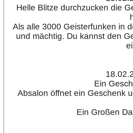
Helle Blitze durchzucken die G
h
Als alle 3000 Geisterfunken in d
und mächtig. Du kannst den Gei
e
18.02.
Ein Gesch
Absalon öffnet ein Geschenk u
Ein Großen Dan