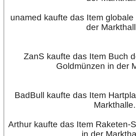
unamed kaufte das Item globale
der Markthall
ZanS kaufte das Item Buch d
Goldmünzen in der Ma
BadBull kaufte das Item Hartpl
Markthalle.
Arthur kaufte das Item Raketen-
in der Marktha