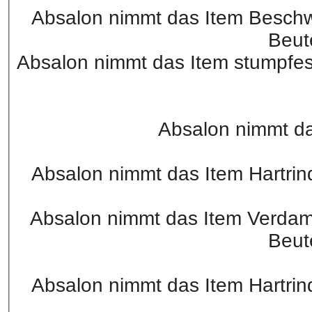
Absalon nimmt das Item Beschw
Beut
Absalon nimmt das Item stumpfe
Absalon nimmt das
Absalon nimmt das Item Hartrin
Absalon nimmt das Item Verda
Beut
Absalon nimmt das Item Hartrin