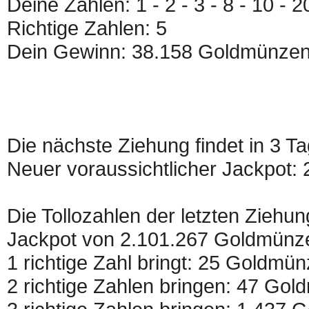
Deine Zahlen: 1 - 2 - 3 - 8 - 10 - 2
Richtige Zahlen: 5
Dein Gewinn: 38.158 Goldmünze
Die nächste Ziehung findet in 3 T
Neuer voraussichtlicher Jackpot
Die Tollozahlen der letzten Ziehung
Jackpot von 2.101.267 Goldmünz
1 richtige Zahl bringt: 25 Goldmü
2 richtige Zahlen bringen: 47 Go