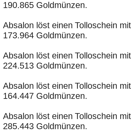
190.865 Goldmünzen.
Absalon löst einen Tolloschein mit
173.964 Goldmünzen.
Absalon löst einen Tolloschein mit
224.513 Goldmünzen.
Absalon löst einen Tolloschein mit
164.447 Goldmünzen.
Absalon löst einen Tolloschein mit
285.443 Goldmünzen.