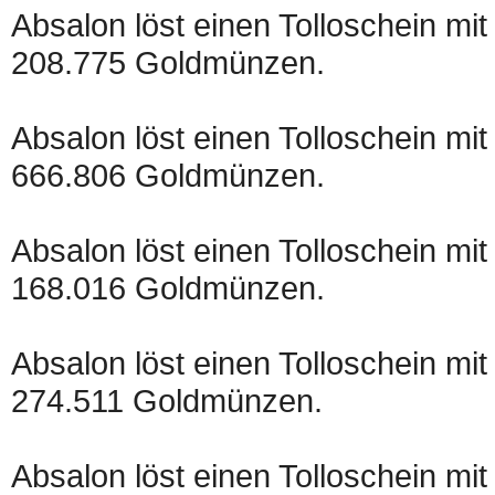
Absalon löst einen Tolloschein mit
208.775 Goldmünzen.
Absalon löst einen Tolloschein mit
666.806 Goldmünzen.
Absalon löst einen Tolloschein mit
168.016 Goldmünzen.
Absalon löst einen Tolloschein mit
274.511 Goldmünzen.
Absalon löst einen Tolloschein mit