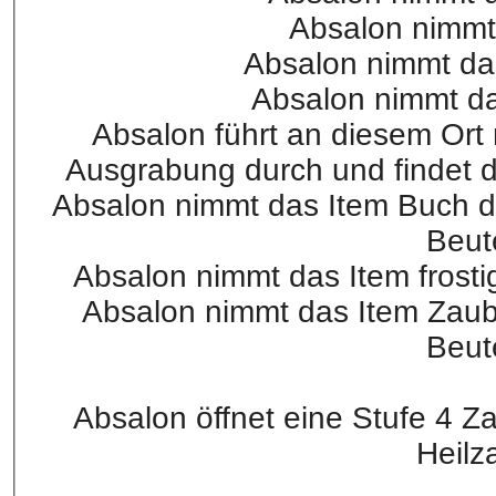
Absalon nimmt d
Absalon nimmt das
Absalon nimmt das
Absalon führt an diesem Ort
Ausgrabung durch und findet 
Absalon nimmt das Item Buch d
Beut
Absalon nimmt das Item frost
Absalon nimmt das Item Zaub
Beut
Absalon öffnet eine Stufe 4 Z
Heilz