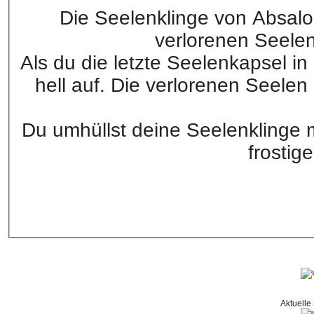
Die Seelenklinge von Absalon 
verlorenen Seelen 
Als du die letzte Seelenkapsel in 
hell auf. Die verlorenen Seele
Du umhüllst deine Seelenklinge mi
frostig
Aktuelle