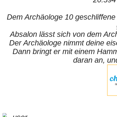
Dem Archäologe 10 geschliffene 
Absalon lässt sich von dem Arc
Der Archäologe nimmt deine eis
Dann bringt er mit einem Hamme
daran an, und