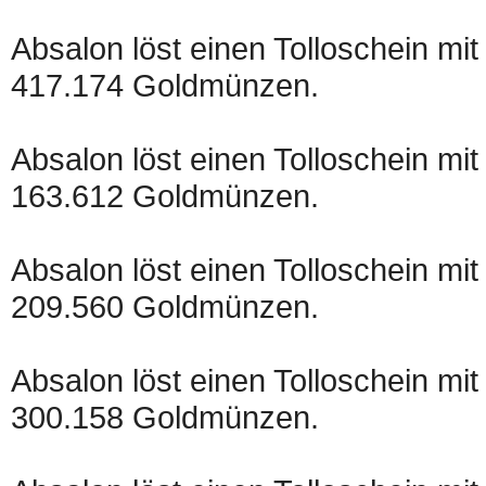
Absalon löst einen Tolloschein mit
417.174 Goldmünzen.
Absalon löst einen Tolloschein mit
163.612 Goldmünzen.
Absalon löst einen Tolloschein mit
209.560 Goldmünzen.
Absalon löst einen Tolloschein mit
300.158 Goldmünzen.