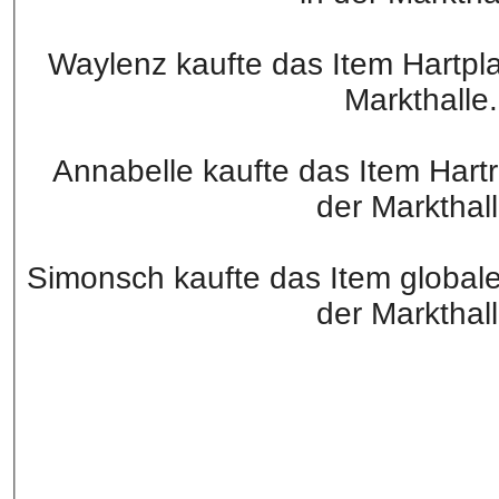
Waylenz kaufte das Item Hartpl
Markthalle.
Annabelle kaufte das Item Hart
der Markthall
Simonsch kaufte das Item global
der Markthall