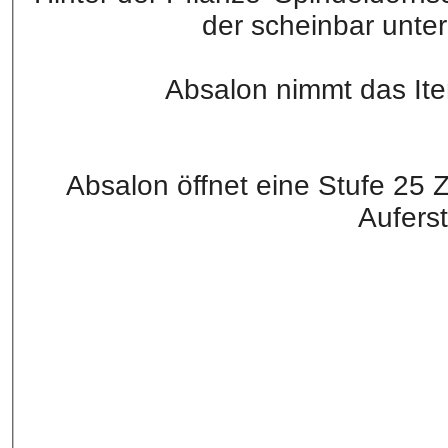
der scheinbar unter
Absalon nimmt das Ite
Absalon öffnet eine Stufe 25 
Aufers