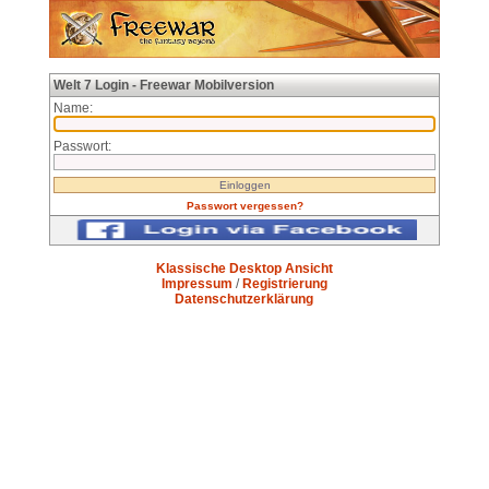
Welt 7 Login - Freewar Mobilversion
Name:
Passwort:
Passwort vergessen?
Klassische Desktop Ansicht
Impressum
/
Registrierung
Datenschutzerklärung