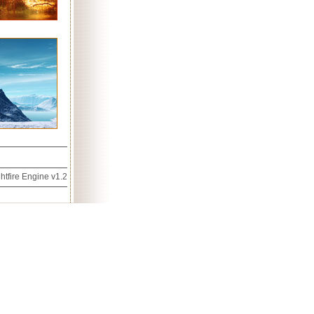
htfire Engine v1.2