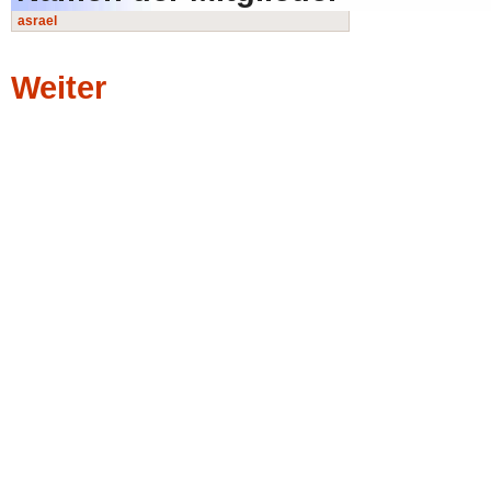
asrael
Weiter