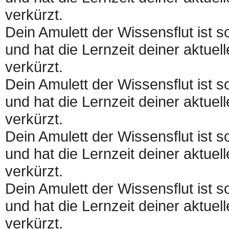
verkürzt.
Dein Amulett der Wissensflut ist
und hat die Lernzeit deiner aktue
verkürzt.
Dein Amulett der Wissensflut ist
und hat die Lernzeit deiner aktue
verkürzt.
Dein Amulett der Wissensflut ist
und hat die Lernzeit deiner aktue
verkürzt.
Dein Amulett der Wissensflut ist
und hat die Lernzeit deiner aktue
verkürzt.