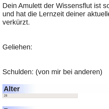
Dein Amulett der Wissensflut ist
und hat die Lernzeit deiner aktue
verkürzt.
Geliehen:
Schulden: (von mir bei anderen)
Alter
28