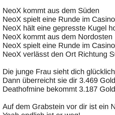
NeoX kommt aus dem Süden
NeoX spielt eine Runde im Casino
NeoX hält eine gepresste Kugel h
NeoX kommt aus dem Nordosten
NeoX spielt eine Runde im Casino
NeoX verlässt den Ort Richtung 
Die junge Frau sieht dich glücklic
Dann überreicht sie dir 3.469 Gol
Deathofmine bekommt 3.187 Gold
Auf dem Grabstein vor dir ist ein 