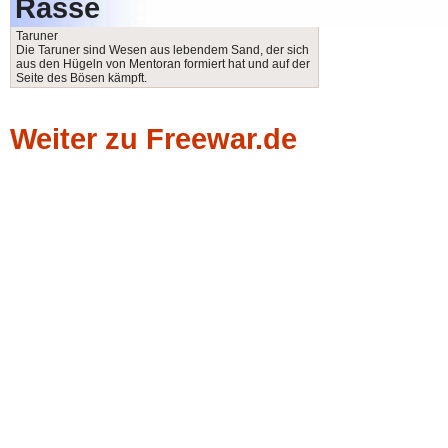
Rasse
Taruner
Die Taruner sind Wesen aus lebendem Sand, der sich
aus den Hügeln von Mentoran formiert hat und auf der
Seite des Bösen kämpft.
Weiter zu Freewar.de