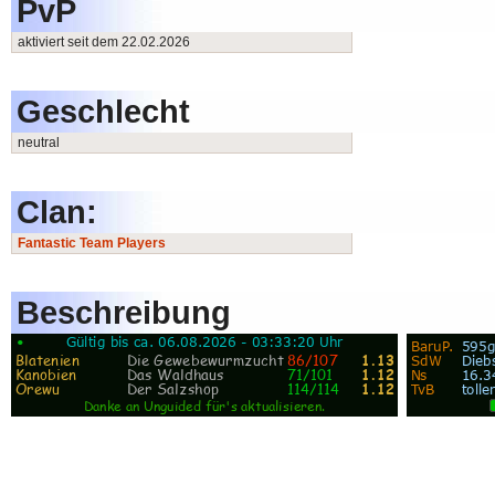
PvP
aktiviert seit dem 22.02.2026
Geschlecht
neutral
Clan:
Fantastic Team Players
Beschreibung