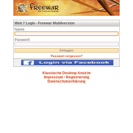
Welt 7 Login - Freewar Mobilversion
Name:
Passwort:
Passwort vergessen?
Klassische Desktop Ansicht
Impressum
/
Registrierung
Datenschutzerklärung